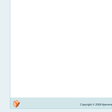
Copyright © 2009 Критиче