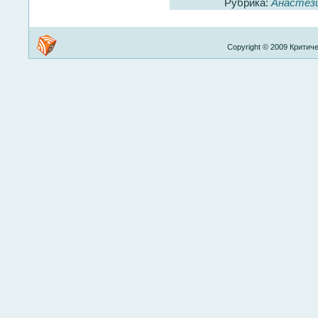
Рубрика:
Анастез
Copyright © 2009 Критиче