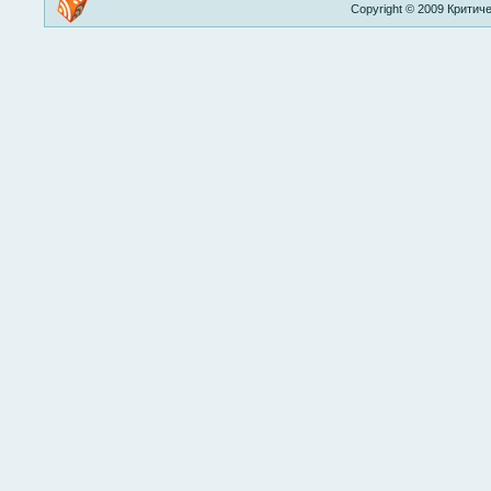
Copyright © 2009 Критиче