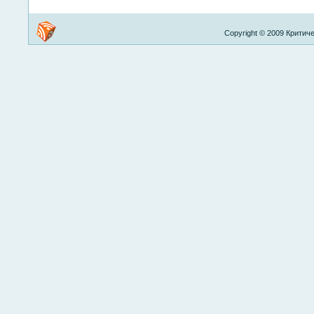
Copyright © 2009 Критиче